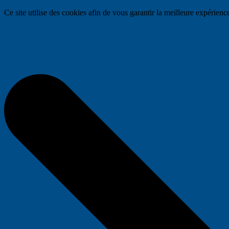
Ce site utilise des cookies afin de vous garantir la meilleure expérience