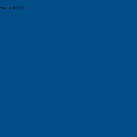
 sur notre site.