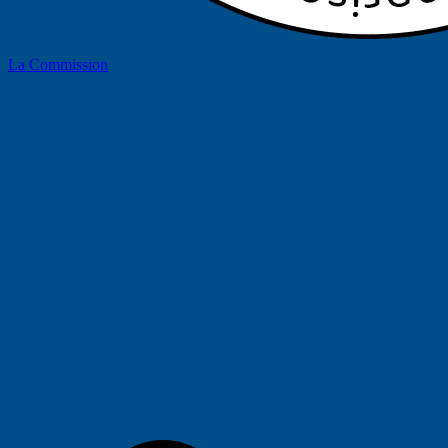
La Commission