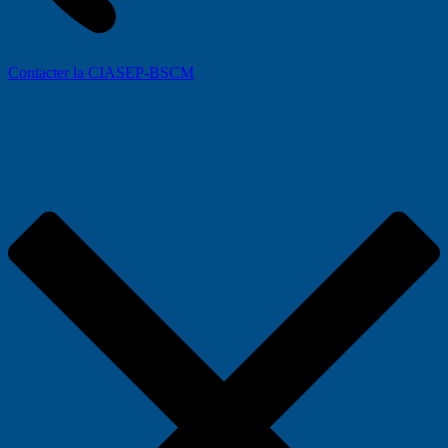
Contacter la CIASEP-BSCM