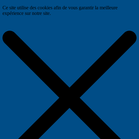
Ce site utilise des cookies afin de vous garantir la meilleure
expérience sur notre site.