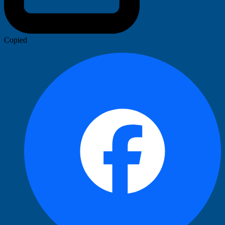
Copied