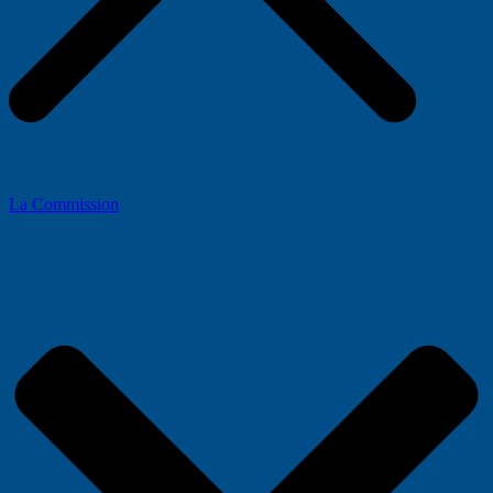
La Commission