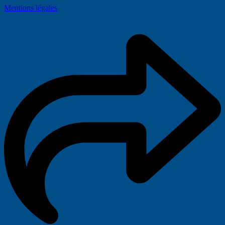
Mentions légales