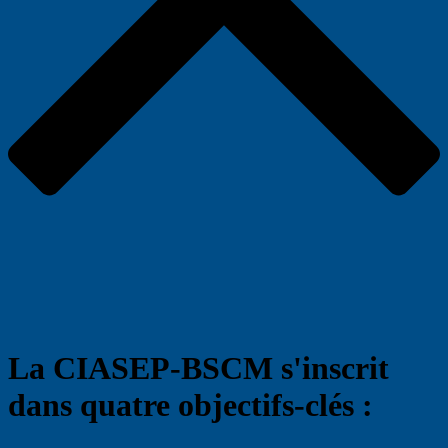
La CIASEP-BSCM s'inscrit
dans quatre objectifs-clés :