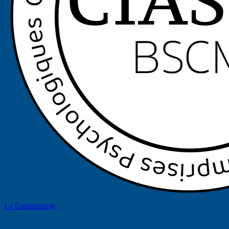
La Commission