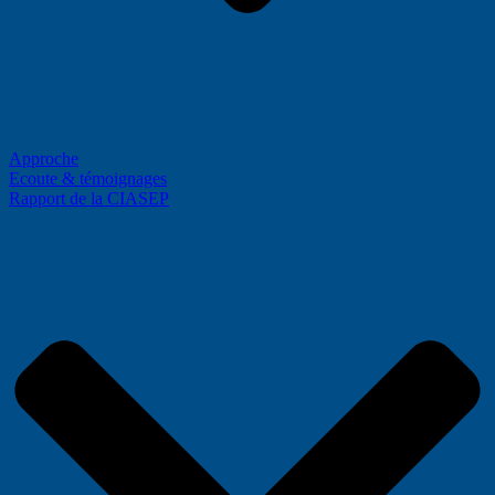
Approche
Ecoute & témoignages
Rapport de la CIASEP