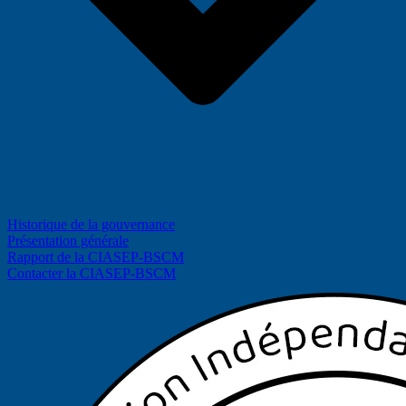
Historique de la gouvernance
Présentation générale
Rapport de la CIASEP-BSCM
Contacter la CIASEP-BSCM