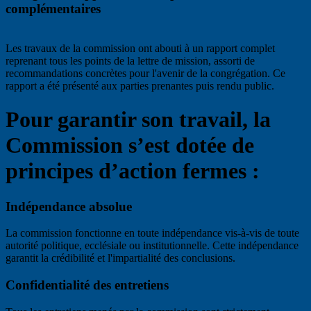
complémentaires
Les travaux de la commission ont abouti à un rapport complet
reprenant tous les points de la lettre de mission, assorti de
recommandations concrètes pour l'avenir de la congrégation. Ce
rapport a été présenté aux parties prenantes puis rendu public.
Pour garantir son travail, la
Commission s’est dotée de
principes d’action fermes :
Indépendance absolue
La commission fonctionne en toute indépendance vis-à-vis de toute
autorité politique, ecclésiale ou institutionnelle. Cette indépendance
garantit la crédibilité et l'impartialité des conclusions.
Confidentialité des entretiens