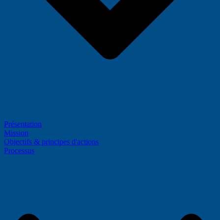
Présentation
Mission
Objectifs & principes d'actions
Processus