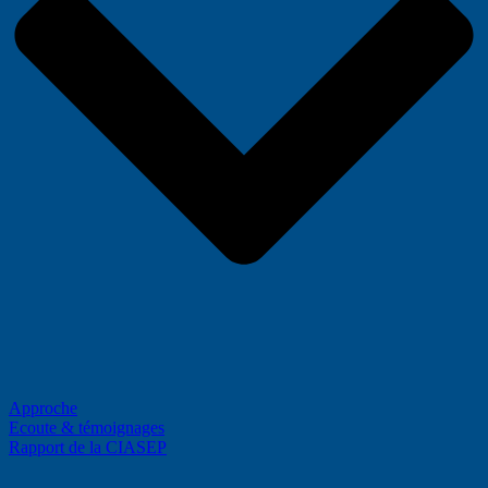
Approche
Ecoute & témoignages
Rapport de la CIASEP