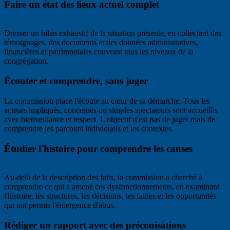
Faire un état des lieux actuel complet
Dresser un bilan exhaustif de la situation présente, en collectant des
témoignages, des documents et des données administratives,
financières et patrimoniales couvrant tous les niveaux de la
congrégation.
Écouter et comprendre, sans juger
La commission place l'écoute au cœur de sa démarche. Tous les
acteurs impliqués, concernés ou simples spectateurs sont accueillis
avec bienveillance et respect. L'objectif n'est pas de juger mais de
comprendre les parcours individuels et les contextes.
Étudier l'histoire pour comprendre les causes
Au-delà de la description des faits, la commission a cherché à
comprendre ce qui a amené ces dysfonctionnements, en examinant
l'histoire, les structures, les décisions, les failles et les opportunités
qui ont permis l'émergence d'abus.
Rédiger un rapport avec des préconisations