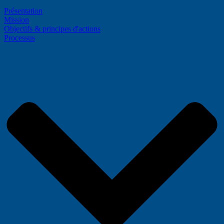
Présentation
Mission
Objectifs & principes d'actions
Processus