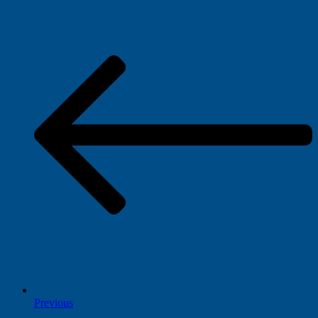
Previous