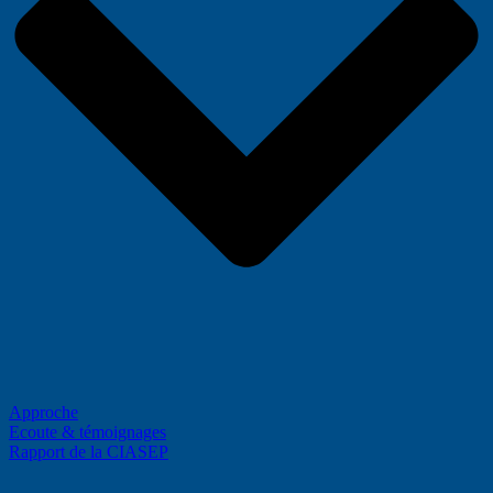
Approche
Ecoute & témoignages
Rapport de la CIASEP