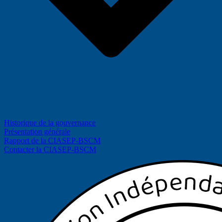
Historique de la gouvernance
Présentation générale
Rapport de la CIASEP-BSCM
Contacter la CIASEP-BSCM