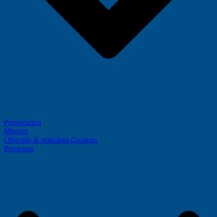
Présentation
Mission
Objectifs & principes d'actions
Processus