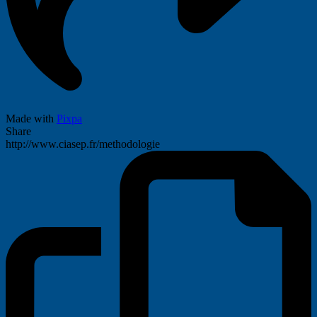
Made with
Pixpa
Share
http://www.ciasep.fr/methodologie