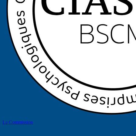
La Commission