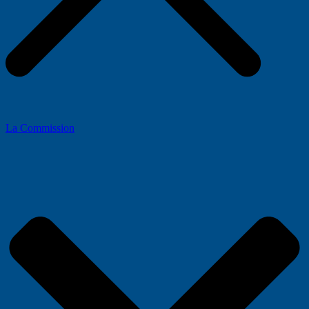
La Commission