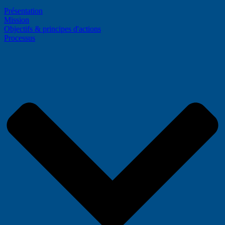
Présentation
Mission
Objectifs & principes d'actions
Processus