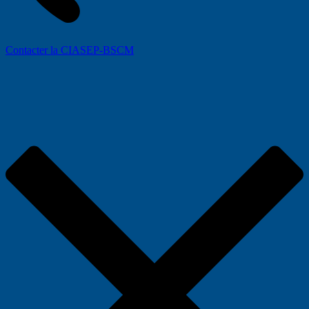
Contacter la CIASEP-BSCM