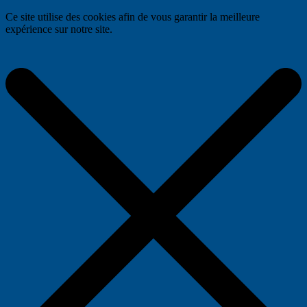
Ce site utilise des cookies afin de vous garantir la meilleure
expérience sur notre site.