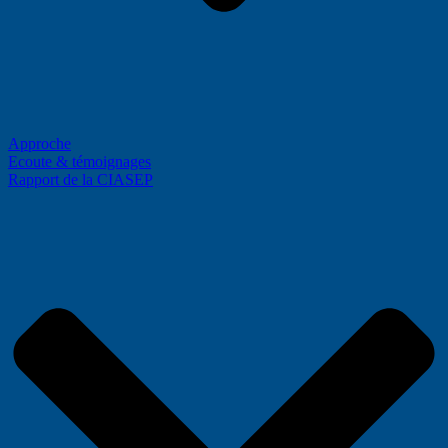
Approche
Ecoute & témoignages
Rapport de la CIASEP