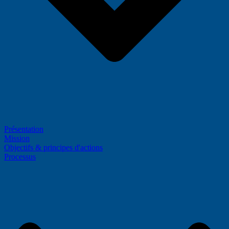
Présentation
Mission
Objectifs & principes d'actions
Processus