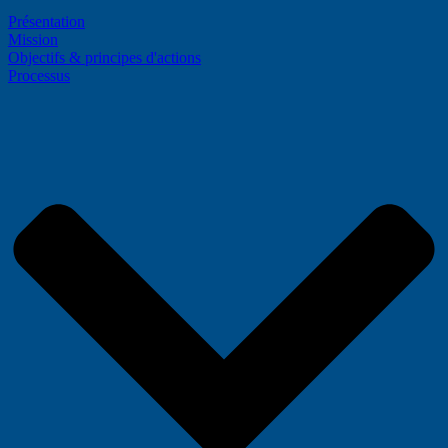
Présentation
Mission
Objectifs & principes d'actions
Processus