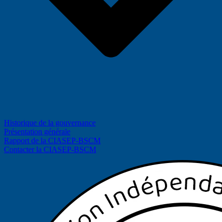
Historique de la gouvernance
Présentation générale
Rapport de la CIASEP-BSCM
Contacter la CIASEP-BSCM