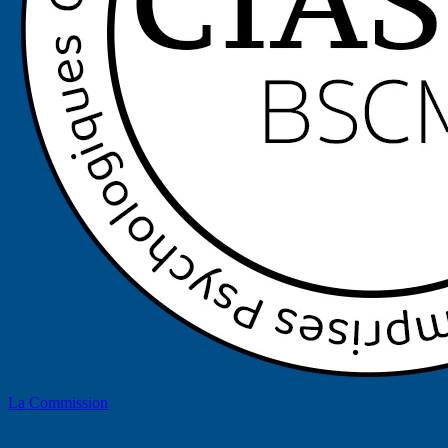
La Commission