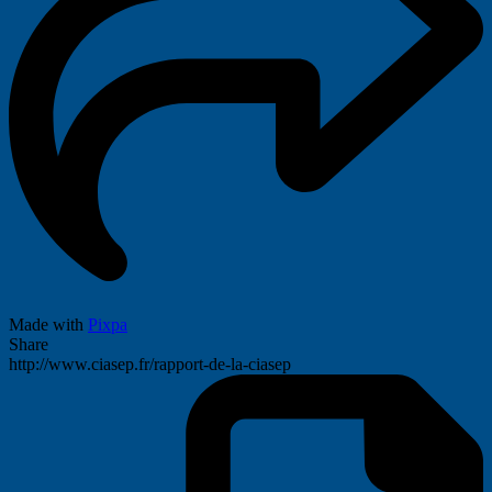
Made with
Pixpa
Share
http://www.ciasep.fr/rapport-de-la-ciasep