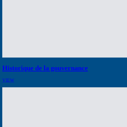
Historique de la gouvernance
VIEW