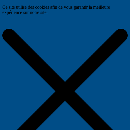
Ce site utilise des cookies afin de vous garantir la meilleure
expérience sur notre site.