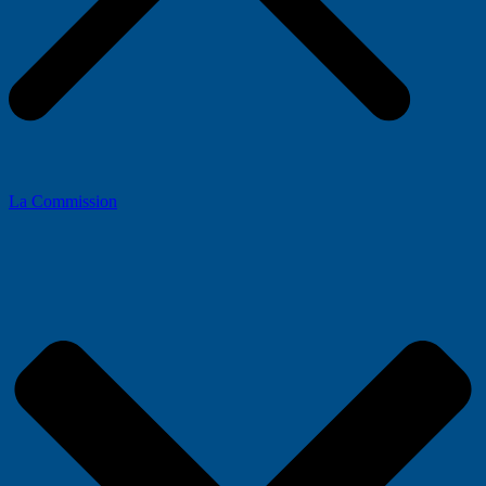
La Commission