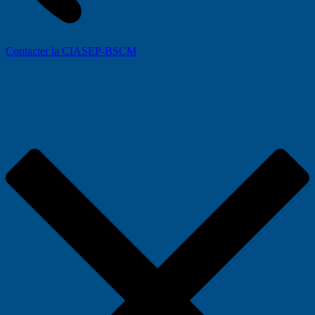
Contacter la CIASEP-BSCM