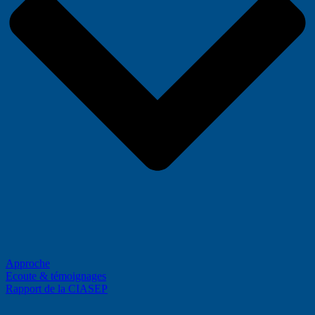
Approche
Ecoute & témoignages
Rapport de la CIASEP