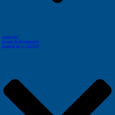
Approche
Ecoute & témoignages
Rapport de la CIASEP